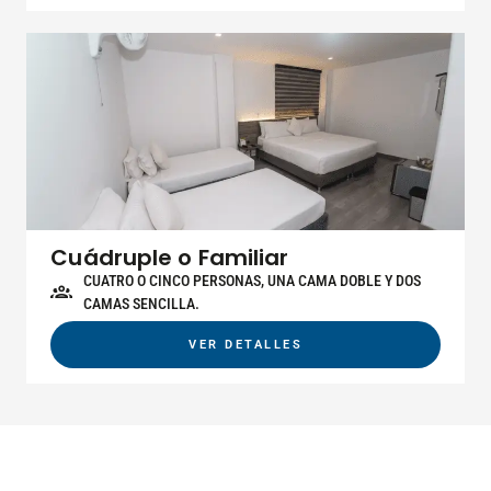
Cuádruple o Familiar
CUATRO O CINCO PERSONAS, UNA CAMA DOBLE Y DOS
CAMAS SENCILLA.
VER DETALLES