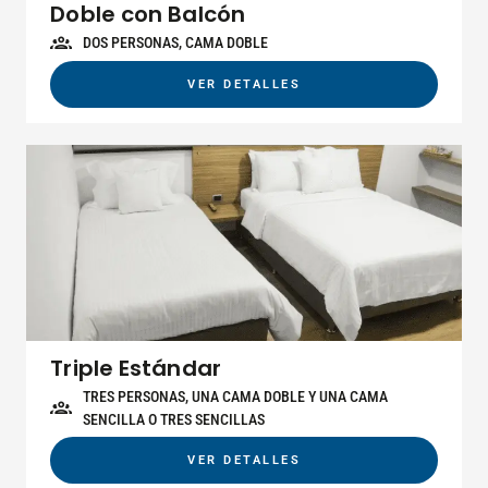
Doble con Balcón
DOS PERSONAS, CAMA DOBLE
VER DETALLES
Triple Estándar
TRES PERSONAS, UNA CAMA DOBLE Y UNA CAMA
SENCILLA O TRES SENCILLAS
VER DETALLES