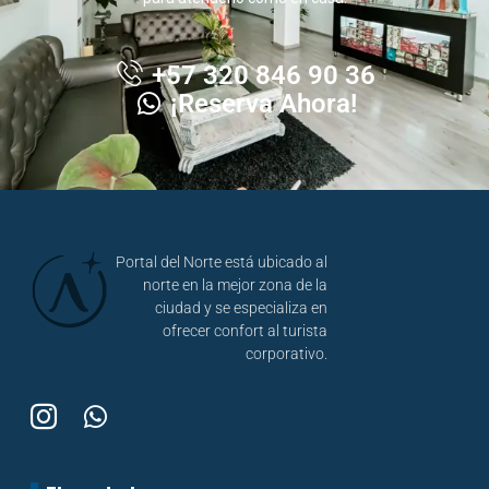
+57 320 846 90 36
¡Reserva Ahora!
Portal del Norte está ubicado al
norte en la mejor zona de la
ciudad y se especializa en
ofrecer confort al turista
corporativo.