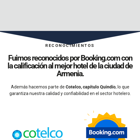
RECONOCIMIENTOS
Fuimos reconocidos por Booking.com con
la calificación al mejor hotel de la ciudad de
Armenia.
Además hacemos parte de
Cotelco, capítulo Quindío
, lo que
garantiza nuestra calidad y confiabilidad en el sector hotelero.