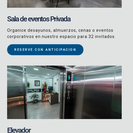
Sala de eventos Privada
Organice desayunos, almuerzos, cenas o eventos
corporativos en nuestro espacio para 32 invitados.
RESERVE CON ANTICIPACION
Elevador