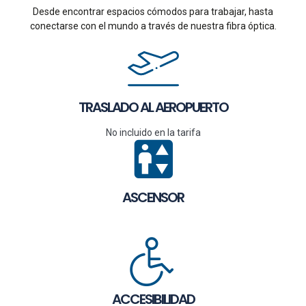
Desde encontrar espacios cómodos para trabajar, hasta
conectarse con el mundo a través de nuestra fibra óptica.
TRASLADO AL AEROPUERTO
No incluido en la tarifa
ASCENSOR
ACCESIBILIDAD