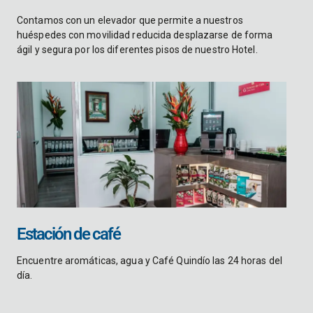
Contamos con un elevador que permite a nuestros
huéspedes con movilidad reducida desplazarse de forma
ágil y segura por los diferentes pisos de nuestro Hotel.
Estación de café
Encuentre aromáticas, agua y Café Quindío las 24 horas del
día.