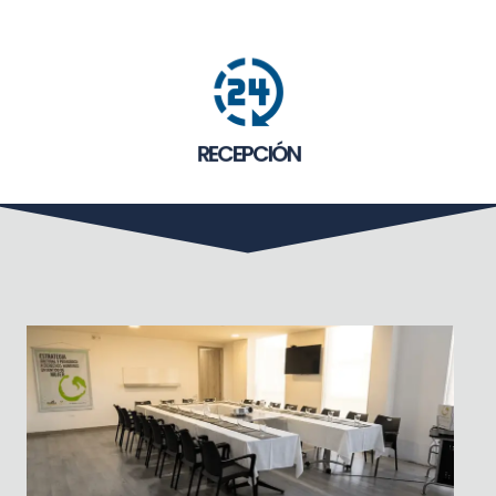
RECEPCIÓN