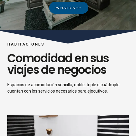
WHATSAPP
HABITACIONES
Comodidad en sus
viajes de negocios
Espacios de acomodación sencilla, doble, triple o cuádruple
cuentan con los servicios necesarios para ejecutivos.