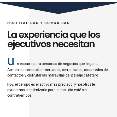
HOSPITALIDAD Y COMODIDAD
La experiencia que los
ejecutivos necesitan
u
n espacio para personas de negocios que llegan a
Armenia a conquistar mercados, cerrar tratos, crear redes de
contactos y disfrutar las maravillas del paisaje cafetero
Hoy, el tiempo es el activo más preciado, y nosotros le
ayudamos a optimizarlo para que su día esté sin
contratiempos