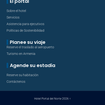
El portal
Sobre el hotel
Servicios
Asistencia para ejecutivos
Políticas de Sostenibilidad
Planee su viaje
Reserve el traslado al aeropuerto
Turismo en Armenia
Agende su estadía
Reserve su habitación
Contáctenos
Hotel Portal del Norte 2026 ↑