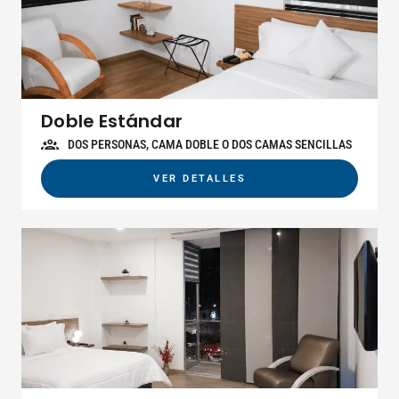
Doble Estándar
DOS PERSONAS, CAMA DOBLE O DOS CAMAS SENCILLAS
VER DETALLES